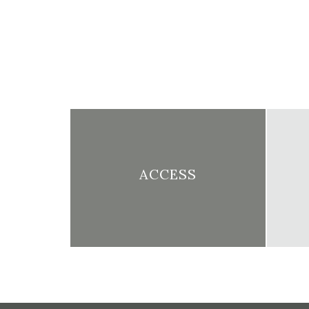
ACCESS