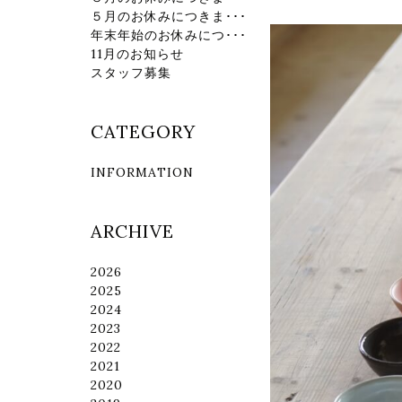
５月のお休みにつきま･･･
年末年始のお休みにつ･･･
11月のお知らせ
スタッフ募集
CATEGORY
INFORMATION
ARCHIVE
2026
2025
2024
2023
2022
2021
2020