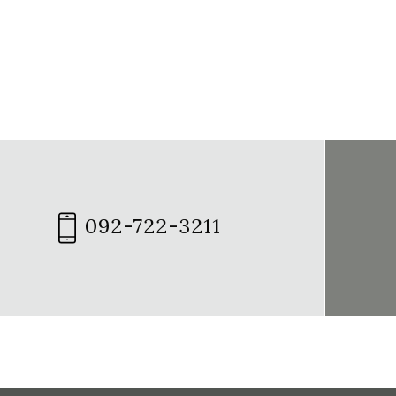
092-722-3211