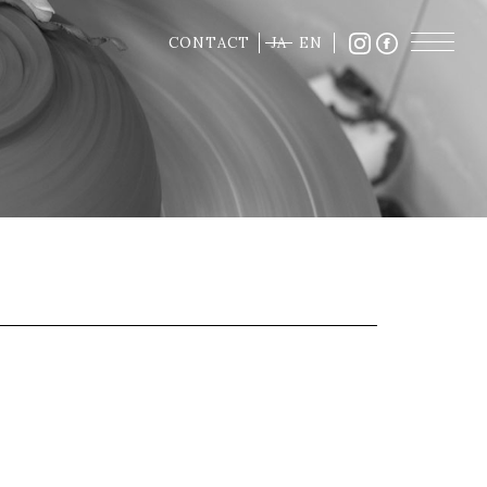
CONTACT
JA
EN