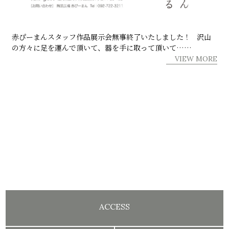
赤ぴーまんスタッフ作品展示会無事終了いたしました！ 沢山
の方々に足を運んで頂いて、器を手に取って頂いて……
VIEW MORE
ACCESS