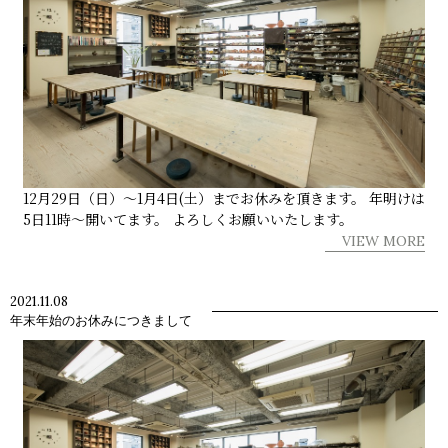
12月29日（日）～1月4日(土）までお休みを頂きます。 年明けは
5日11時～開いてます。 よろしくお願いいたします。
VIEW MORE
2021.11.08
年末年始のお休みにつきまして