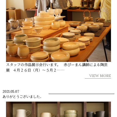
スタッフの作品展示会行います。 赤ぴーまん講師による陶芸
展 ４月２６日（月）～５月２……
VIEW MORE
2021.05.07
ありがとうございました。