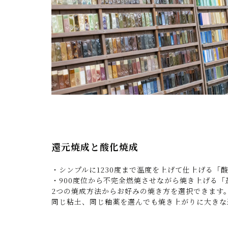
還元焼成と酸化焼成
・シンプルに1230度まで温度を上げて仕上げる「
・900度位から不完全燃焼させながら焼き上げる「
2つの焼成方法からお好みの焼き方を選択できます
同じ粘土、同じ釉薬を選んでも焼き上がりに大きな