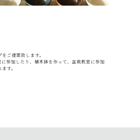
プをご提案致します。
室に参加したり、植木鉢を作って、盆栽教室に参加
れます。