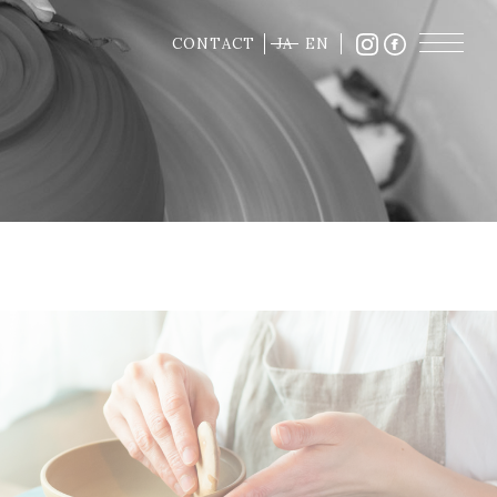
CONTACT
JA
EN