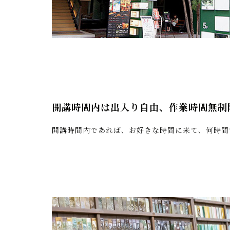
開講時間内は出入り自由、作業時間無制
開講時間内であれば、お好きな時間に来て、何時間