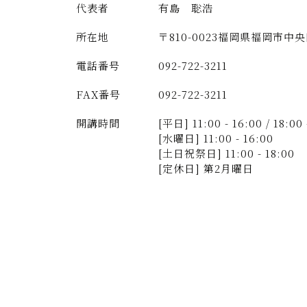
代表者
有島 聡浩
所在地
〒810-0023
福岡県福岡市中央区
電話番号
092-722-3211
FAX番号
092-722-3211
開講時間
[平日] 11:00 - 16:00 / 18:00 
[水曜日] 11:00 - 16:00
[土日祝祭日] 11:00 - 18:00
[定休日] 第2月曜日