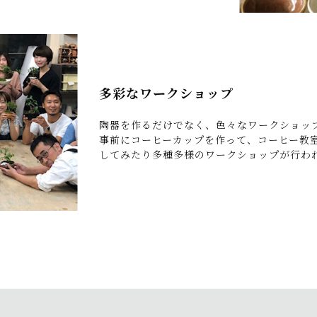
多彩なワークショップ
陶器を作るだけでなく、色々なワークショッ
事前にコーヒーカップを作って、コーヒー教
してみたり多種多様のワークショップが行わ