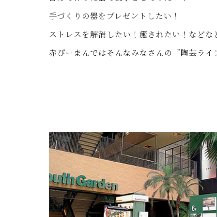
手づくりの器をプレゼントしたい！
ストレスを解消したい！癒されたい！などな
赤ぴーまんではそんなみなさんの『陶芸ライ