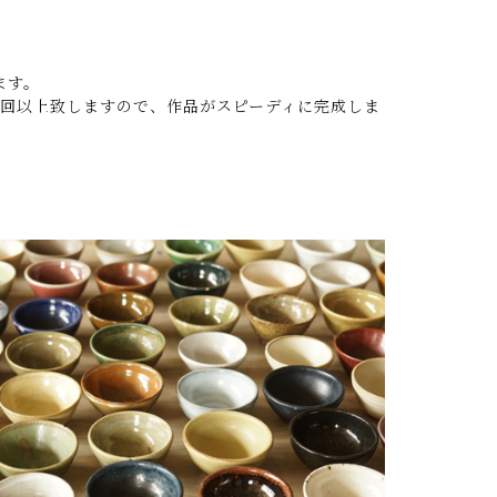
ます。
0回以上致しますので、作品がスピーディに完成しま