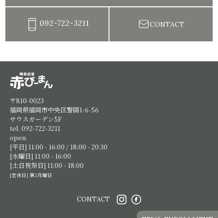
092-722-3211
CONTACT
陶芸教室赤ぴーまん|イベント・出張陶芸・体験陶芸
〒810-0023
福岡県福岡市中央区警固1-6-56
サウスガーデン5F
tel. 092-722-3211
open.
[平日] 11:00 - 16:00 / 18:00 - 20:30
[水曜日] 11:00 - 16:00
[土日祝祭日] 11:00 - 18:00
[定休日] 第2月曜日
CONTACT