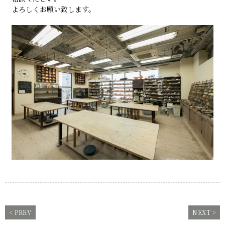
よろしくお願い致します。
< PREV
NEXT >