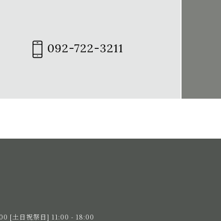
092-722-3211
験陶芸は福岡市の
:00
[土日祝祭日] 11:00 - 18:00