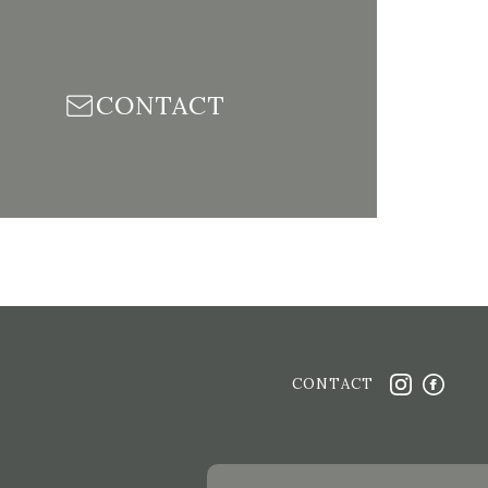
CONTACT
CONTACT