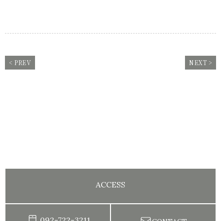
< PREV
NEXT >
ACCESS
092-722-3211