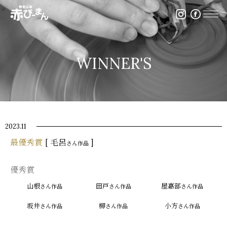
イベント・出張陶芸・体験陶芸は福岡市の陶芸教室赤ぴ
WINNER'S
2023.11
最優秀賞
[ 毛呂
]
さん作品
優秀賞
山根
田戸
屋嘉部
さん作品
さん作品
さん作品
坂井
柳
小方
さん作品
さん作品
さん作品