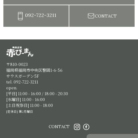
092-722-3211
CONTACT
陶芸教室赤ぴーまん|イベント・出張陶芸・体験陶芸
〒810-0023
福岡県福岡市中央区警固1-6-56
サウスガーデン5F
tel. 092-722-3211
open.
[平日] 11:00 - 16:00 / 18:00 - 20:30
[水曜日] 11:00 - 16:00
[土日祝祭日] 11:00 - 18:00
[定休日] 第2月曜日
CONTACT