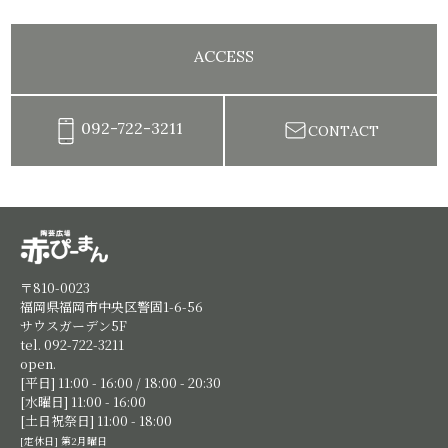
ACCESS
092-722-3211
CONTACT
陶芸教室赤ぴーまん|イベント・出張陶芸・体験陶芸
〒810-0023
福岡県福岡市中央区警固1-6-56
サウスガーデン5F
tel. 092-722-3211
open.
[平日] 11:00 - 16:00 / 18:00 - 20:30
[水曜日] 11:00 - 16:00
[土日祝祭日] 11:00 - 18:00
[定休日] 第2月曜日