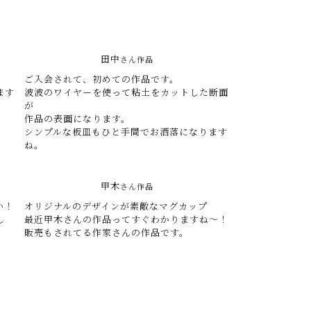
田中
さん作品
ご入会されて、初めての作品です。
ます
波波のワイヤーを使って粘土をカットした断面
が
。
作品の表面になります。
シンプルな板皿もひと手間でお洒落になります
ね。
甲木
さん作品
い！
オリジナルのデザインが素敵なマグカップ
し
最近甲木さんの作品ってすぐわかりますね～！
販売もされてる作家さんの作品です。