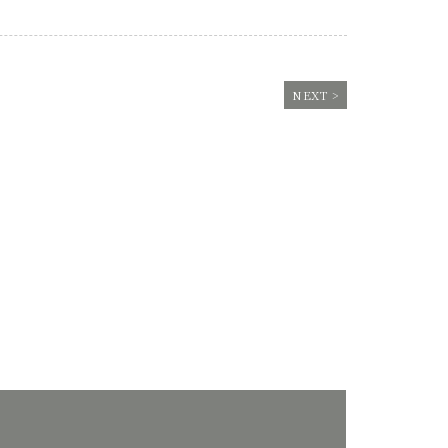
NEXT >