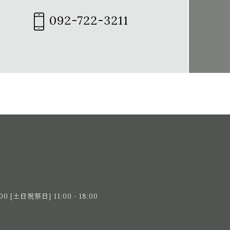
092-722-3211
験陶芸は福岡市の
:00
[土日祝祭日] 11:00 - 18:00