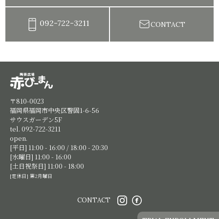
092-722-3211
CONTACT
陶芸教室赤ぴーまん|イベント・出張陶芸・体験陶芸
〒810-0023
福岡県福岡市中央区警固1-6-56
サウスガーデン5F
tel. 092-722-3211
open.
[平日] 11:00 - 16:00 / 18:00 - 20:30
[水曜日] 11:00 - 16:00
[土日祝祭日] 11:00 - 18:00
[定休日] 第2月曜日
CONTACT