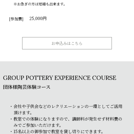
※お急ぎの方は短縮も出来ます。
25,000円
[参加費]
お申込みはこちら
GROUP POTTERY EXPERIENCE COURSE
団体様陶芸体験コース
会社や子供会などのレクリエーションの一環としてご活用
頂けます。
教室での体験になりますので、講師料が発生せず材料費の
みでご参加いただけます。
15名以上の御参加で教室を貸し切りにできます。