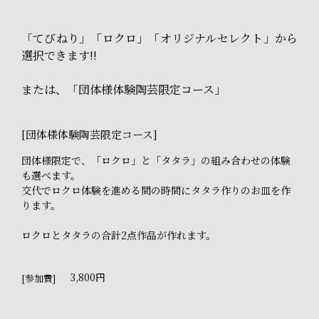
「てびねり」「ロクロ」「オリジナルセレクト」から
選択できます!!
または、「団体様体験陶芸限定コース」
[団体様体験陶芸限定コース]
団体様限定で、「ロクロ」と「タタラ」の組み合わせの体験
も選べます。
交代でロクロ体験を進める間の時間にタタラ作りのお皿を作
ります。
ロクロとタタラの合計2点作品が作れます。
3,800円
[参加費]