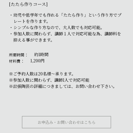
[たたら作りコース]
幼児や低学年でも作れる「たたら作り」という作り方でプ
レートを作ります。
シンプルな作り方なので、大人数でも対応可能。
参加人数に関わらず、講師１人で対応可能な為、講師料を
抑える事ができます。
約1時間
所要時間：
1,200円
材料費：
※ご予約人数は20名様～承ります。
※参加人数に関わらず、講師1人で対応可能
※出張陶芸の詳細につきましては、お問い合わせ下さい。
お申込み・お問い合わせはこちら